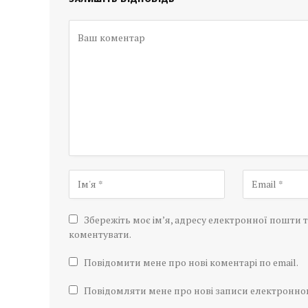
Збережіть моє ім’я, адресу електронної пошти т
коментувати.
Повідомити мене про нові коментарі по email.
Повідомляти мене про нові записи електронн