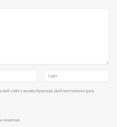
а веб-сайт у цьому браузері, щоб наступного разу
ою поштою.