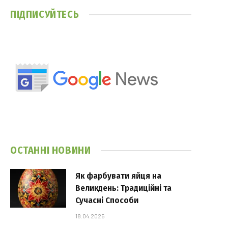
ПІДПИСУЙТЕСЬ
ОСТАННІ НОВИНИ
Як фарбувати яйця на
Великдень: Традиційні та
Сучасні Способи
18.04.2025