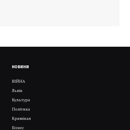
НОВИНИ
ВІЙНА
Львів
Культура
Політика
Кримінал
Бізнес