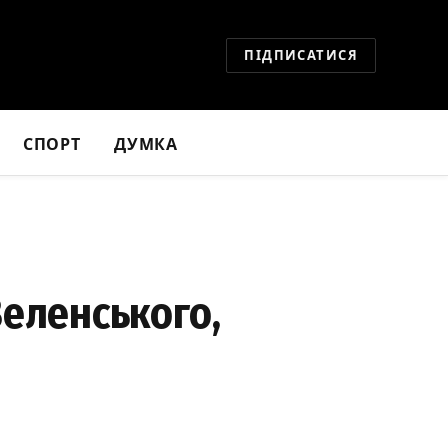
ПІДПИСАТИСЯ
СПОРТ
ДУМКА
Зеленського,